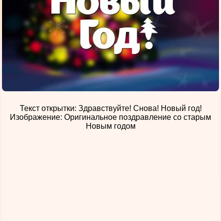
Текст открытки: Здравствуйте! Снова! Новый год!
Изображение: Оригинальное поздравление со старым
Новым годом