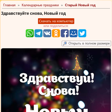
Главная
»
Календарные праздники
»
Старый Новый год
Здравствуйте снова, Новый год
Скачать на компьютер
или поделиться:
Открыть в полном размере